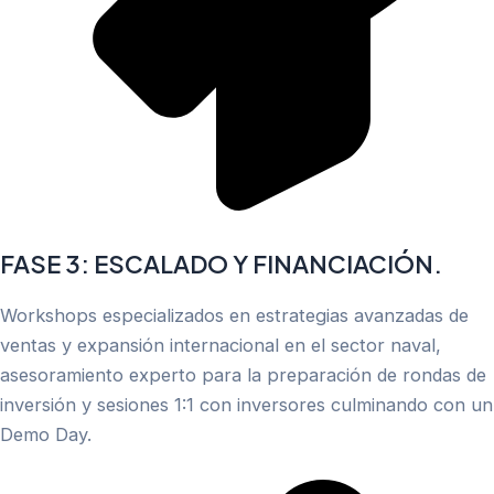
FASE 3: ESCALADO Y FINANCIACIÓN.
Workshops especializados en estrategias avanzadas de
ventas y expansión internacional en el sector naval,
asesoramiento experto para la preparación de rondas de
inversión y sesiones 1:1 con inversores culminando con un
Demo Day.