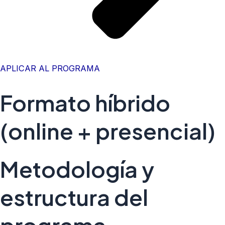
APLICAR AL PROGRAMA
Formato híbrido
(online + presencial)
Metodología y
estructura del