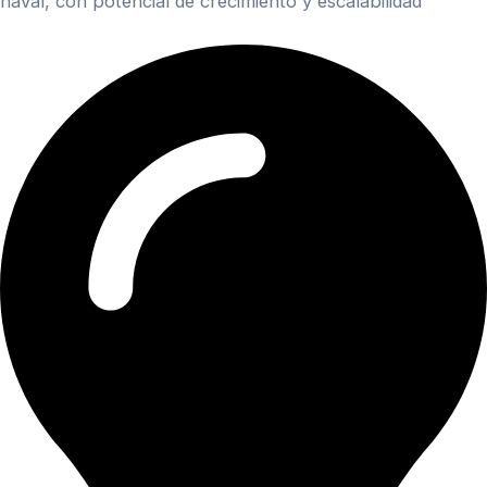
naval, con potencial de crecimiento y escalabilidad