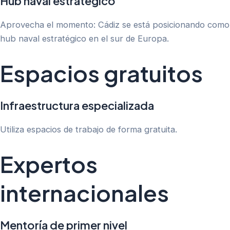
Hub naval estratégico
Aprovecha el momento: Cádiz se está posicionando como
hub naval estratégico en el sur de Europa.
Espacios gratuitos
Infraestructura especializada
Utiliza espacios de trabajo de forma gratuita.
Expertos
internacionales
Mentoría de primer nivel