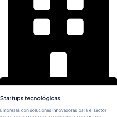
Startups tecnológicas
Empresas con soluciones innovadoras para el sector