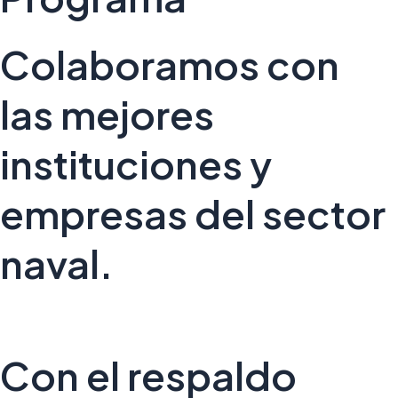
Colaboramos con
las mejores
instituciones y
empresas del sector
naval.
Con el respaldo