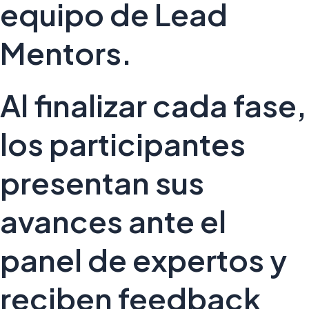
equipo de Lead
Mentors.
Al finalizar cada fase,
los participantes
presentan sus
avances ante el
panel de expertos y
reciben feedback