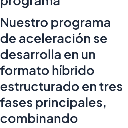
programa
Nuestro programa
de aceleración se
desarrolla en un
formato híbrido
estructurado en tres
fases principales,
combinando