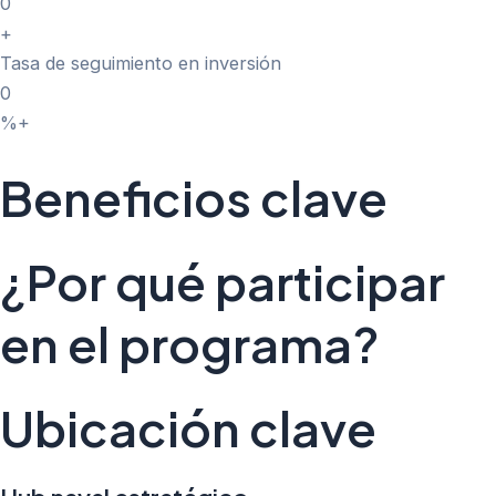
0
+
Tasa de seguimiento en inversión
0
%+
Beneficios clave
¿Por qué participar
en el programa?
Ubicación clave