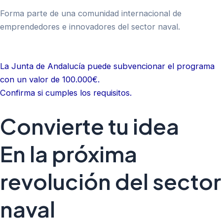
Forma parte de una comunidad internacional de
emprendedores e innovadores del sector naval.
La Junta de Andalucía puede subvencionar el programa
con un valor de 100.000€.
Confirma si cumples los requisitos.
Convierte tu idea
En la próxima
revolución del sector
naval