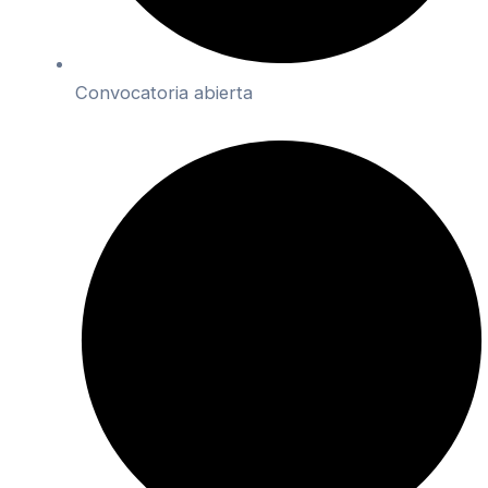
Convocatoria abierta