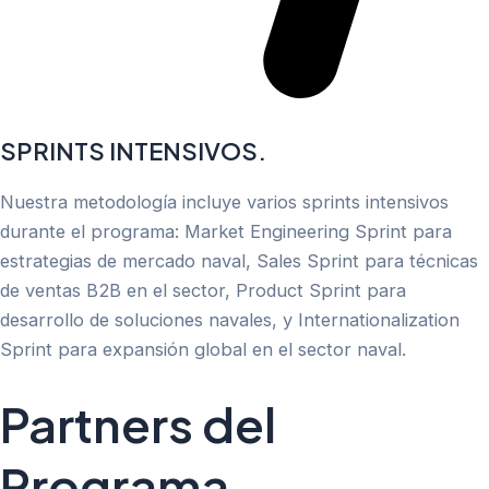
SPRINTS INTENSIVOS.
Nuestra metodología incluye varios sprints intensivos
durante el programa: Market Engineering Sprint para
estrategias de mercado naval, Sales Sprint para técnicas
de ventas B2B en el sector, Product Sprint para
desarrollo de soluciones navales, y Internationalization
Sprint para expansión global en el sector naval.
Partners del
Programa