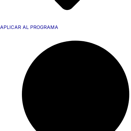
APLICAR AL PROGRAMA