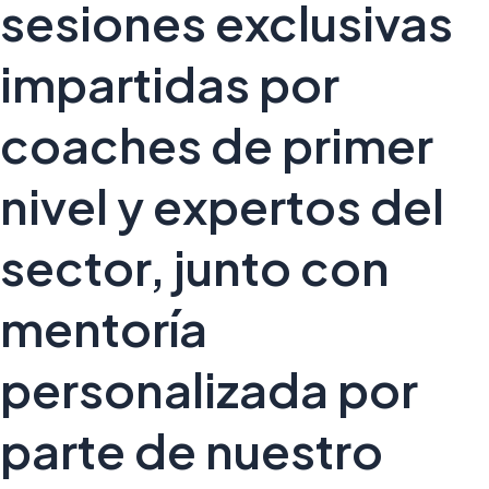
sesiones exclusivas
impartidas por
coaches de primer
nivel y expertos del
sector, junto con
mentoría
personalizada por
parte de nuestro