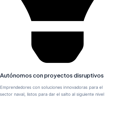
Autónomos con proyectos disruptivos
Emprendedores con soluciones innovadoras para el
sector naval, listos para dar el salto al siguiente nivel