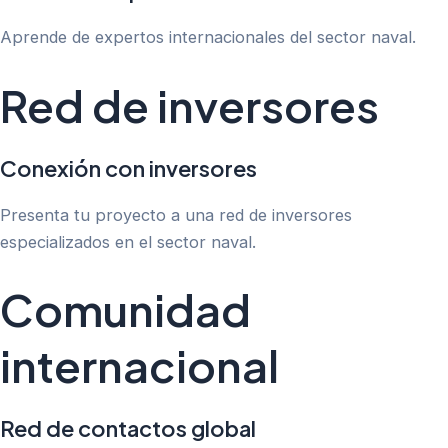
Aprende de expertos internacionales del sector naval.
Red de inversores
Conexión con inversores
Presenta tu proyecto a una red de inversores
especializados en el sector naval.
Comunidad
internacional
Red de contactos global