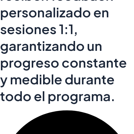
personalizado en
sesiones 1:1,
garantizando un
progreso constante
y medible durante
todo el programa.