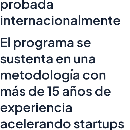
probada
internacionalmente
El programa se
sustenta en una
metodología con
más de 15 años de
experiencia
acelerando startups