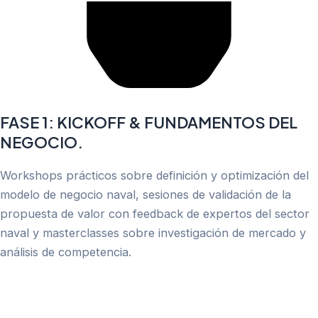
FASE 1: KICKOFF & FUNDAMENTOS DEL
NEGOCIO.
Workshops prácticos sobre definición y optimización del
modelo de negocio naval, sesiones de validación de la
propuesta de valor con feedback de expertos del sector
naval y masterclasses sobre investigación de mercado y
análisis de competencia.